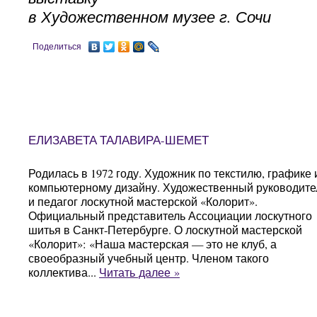
в Художественном музее г. Сочи
Поделиться
ЕЛИЗАВЕТА ТАЛАВИРА-ШЕМЕТ
Родилась в 1972 году. Художник по текстилю, графике 
компьютерному дизайну. Художественный руководите
и педагог лоскутной мастерской «Колорит».
Официальный представитель Ассоциации лоскутного
шитья в Санкт-Петербурге. О лоскутной мастерской
«Колорит»: «Наша мастерская — это не клуб, а
своеобразный учебный центр. Членом такого
коллектива...
Читать далее »