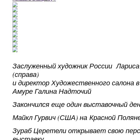
Заслуженный художник России Лариса
(справа)
и директор Художественного салона в
Амуре Галина Надточий
Закончился еще один выставочный де
Майкл Гурвич (США) на Красной Полян
Зураб Церетели открывает свою пер
выставку