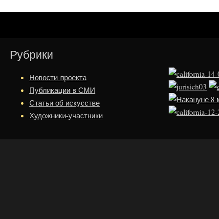
Рубрики
Новости проекта
Публикации в СМИ
Статьи об искусстве
Художники-участники