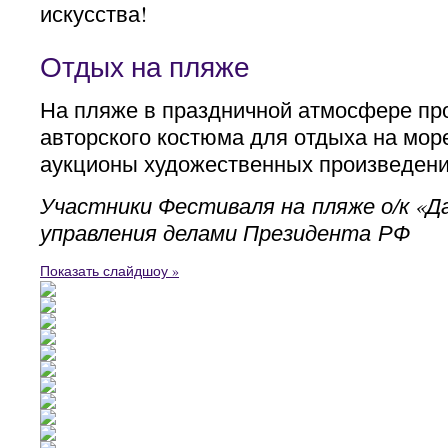
искусства!
Отдых на пляже
На пляже в праздничной атмосфере пр
авторского костюма для отдыха на мор
аукционы художественных произведени
Участники Фестиваля на пляже о/к «Д
управления делами Президента РФ
Показать слайдшоу »